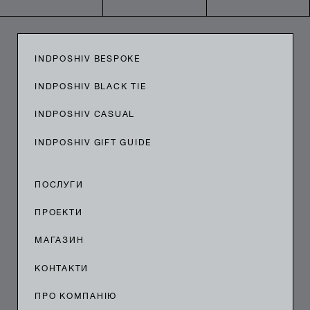
INDPOSHIV BESPOKE
INDPOSHIV BLACK TIE
INDPOSHIV CASUAL
INDPOSHIV GIFT GUIDE
ПОСЛУГИ
ПРОЕКТИ
МАГАЗИН
КОНТАКТИ
ПРО КОМПАНІЮ