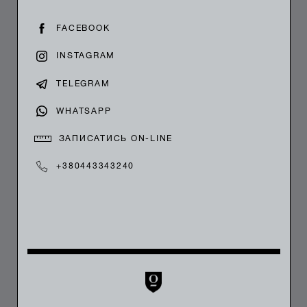
FACEBOOK
INSTAGRAM
TELEGRAM
WHATSAPP
ЗАПИСАТИСЬ ON-LINE
+380443343240